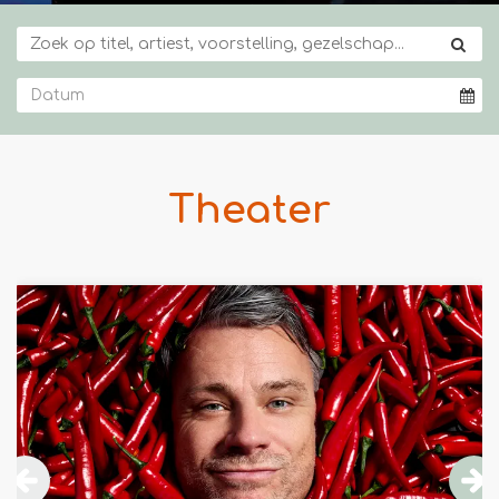
Theater
Overslaan