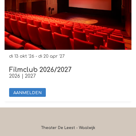
di 13 okt ’26
-
di 20 apr ’27
Filmclub 2026/2027
2026 | 2027
AANMELDEN
Theater De Leest - Waalwijk