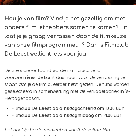
Hou je van film? Vind je het gezellig om met
andere filmliefhebbers samen te komen? En
laat je je graag verrassen door de filmkeuze
van onze filmprogrammeur? Dan is Filmclub
De Leest wellicht iets voor jou!
De titels die vertoond worden zijn uitsluitend
voorpremières. Je komt dus nooit voor de verrassing te
staan dat je de film al eerder hebt gezien. De films worden
geselecteerd in samenwerking met de Verkadefabriek in ‘s-
Hertogenbosch.
Filmclub De Leest op dinsdagochtend om 10.30 uur
Filmclub De Leest op dinsdagmiddag om 14.00 uur
Let op! Op beide momenten wordt dezelfde film