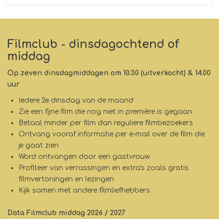
Filmclub - dinsdagochtend of
middag
Op zeven dinsdagmiddagen om 10.30 (uitverkocht) & 14.00
uur
Iedere 2e dinsdag van de maand
Zie een fijne film die nog niet in première is gegaan
Betaal minder per film dan reguliere filmbezoekers
Ontvang vooraf informatie per e-mail over de film die
je gaat zien
Word ontvangen door een gastvrouw
Profiteer van verrassingen en extra's zoals gratis
filmvertoningen en lezingen
Kijk samen met andere filmliefhebbers
Data Filmclub middag 2026 / 2027