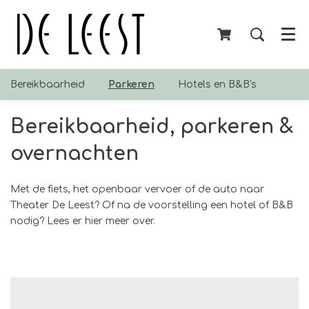
Menu
Bereikbaarheid
Parkeren
Hotels en B&B's
Bereikbaarheid, parkeren &
overnachten
Met de fiets, het openbaar vervoer of de auto naar
Theater De Leest? Of na de voorstelling een hotel of B&B
nodig? Lees er hier meer over.