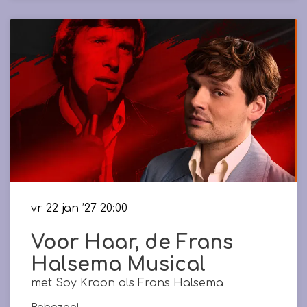
vr 22 jan ’27
20:00
Voor Haar, de Frans
Halsema Musical
met Soy Kroon als Frans Halsema