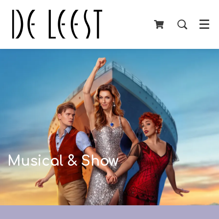
Menu
Musical & Show