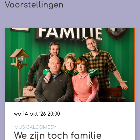
Voorstellingen
wo 14 okt ’26
20:00
MUSICALCOMEDY
We zijn toch familie