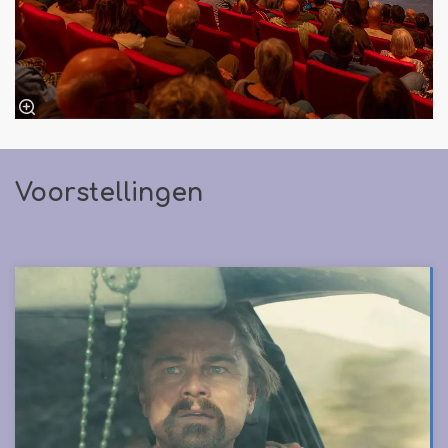
Voorstellingen