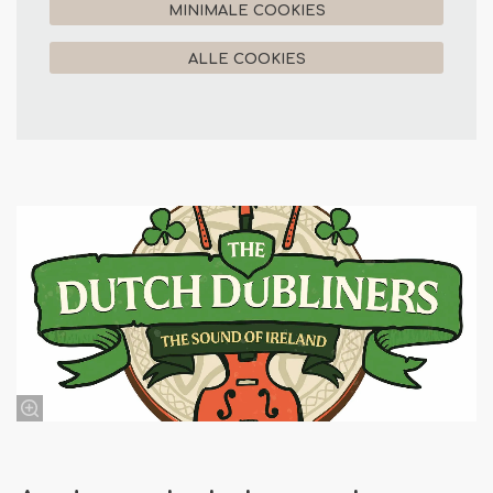
MINIMALE COOKIES
ALLE COOKIES