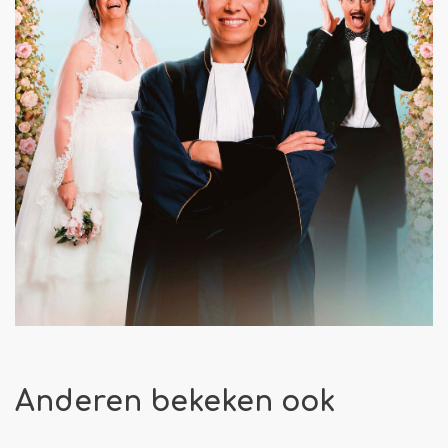
Anderen bekeken ook