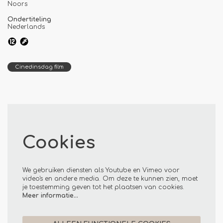
Noors
Ondertiteling
Nederlands
Cinedinsdag film
Cookies
We gebruiken diensten als Youtube en Vimeo voor
video's en andere media. Om deze te kunnen zien, moet
je toestemming geven tot het plaatsen van cookies.
Meer informatie…