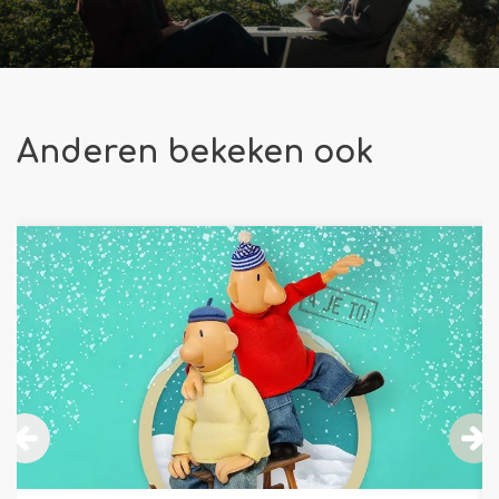
Anderen bekeken ook
Overslaan