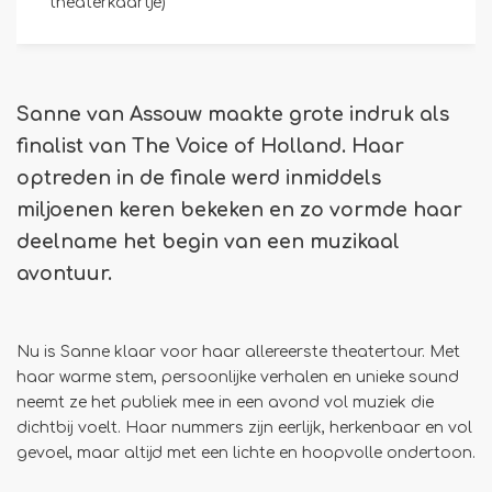
theaterkaartje)
Sanne van Assouw maakte grote indruk als
finalist van The Voice of Holland. Haar
optreden in de finale werd inmiddels
miljoenen keren bekeken en zo vormde haar
deelname het begin van een muzikaal
avontuur.
Nu is Sanne klaar voor haar allereerste theatertour. Met
haar warme stem, persoonlijke verhalen en unieke sound
neemt ze het publiek mee in een avond vol muziek die
dichtbij voelt. Haar nummers zijn eerlijk, herkenbaar en vol
gevoel, maar altijd met een lichte en hoopvolle ondertoon.