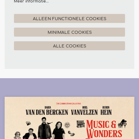
Meer informatie…
ALLEEN FUNCTIONELE COOKIES
MINIMALE COOKIES
ALLE COOKIES