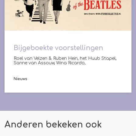
Bijgeboekte voorstellingen
Roel van Velzen & Ruben Hein, het Huub Stapel,
Sanne van Assouw, Wina Ricardo,
Nieuws
Anderen bekeken ook