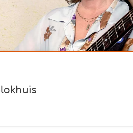
Blokhuis