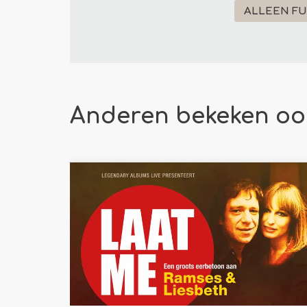
ALLEEN F
Anderen bekeken oo
Overslaan