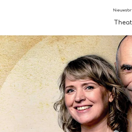
Nieuwsbr
Theat