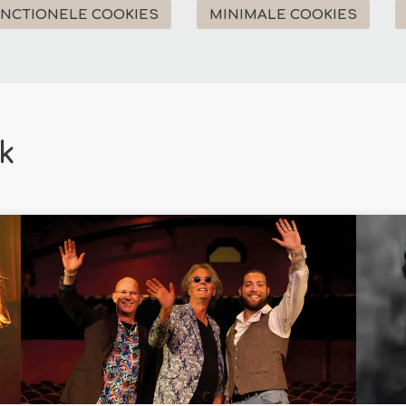
UNCTIONELE COOKIES
MINIMALE COOKIES
k