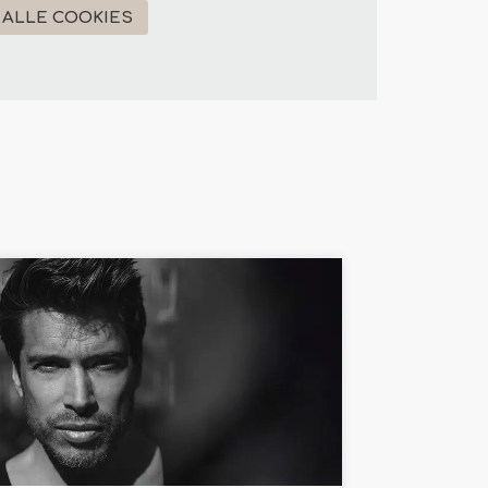
ALLE COOKIES