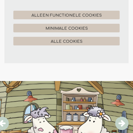
ALLEEN FUNCTIONELE COOKIES
MINIMALE COOKIES
ALLE COOKIES
Overslaan