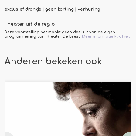
exclusief drankje | geen korting | verhuring
Theater uit de regio
Deze voorstelling het maakt geen deel uit van de eigen
programmering van Theater De Leest.
Meer informatie klik hier.
Anderen bekeken ook
Overslaan