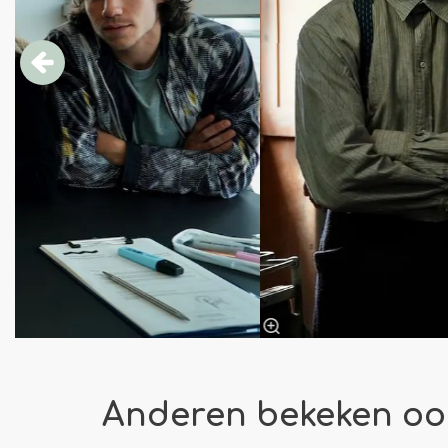
Anderen bekeken oo