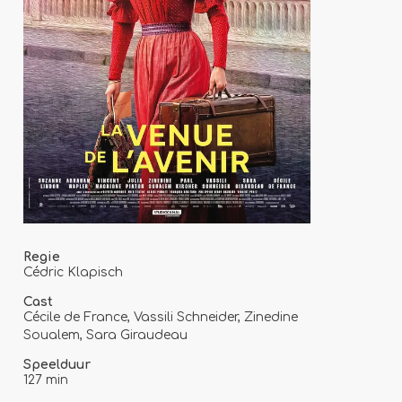
Regie
Cédric Klapisch
Cast
Cécile de France, Vassili Schneider, Zinedine
Soualem, Sara Giraudeau
Speelduur
127 min