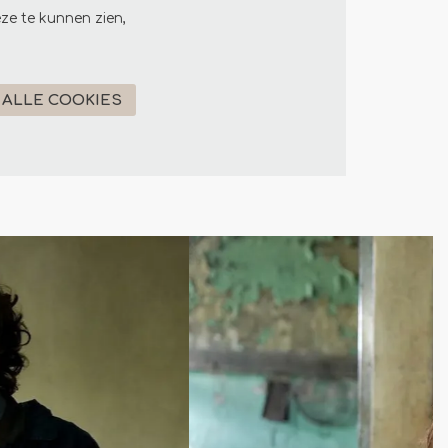
ze te kunnen zien,
ALLE COOKIES