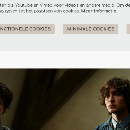
ten als Youtube en Vimeo voor video's en andere media. Om de
g geven tot het plaatsen van cookies.
Meer informatie…
UNCTIONELE COOKIES
MINIMALE COOKIES