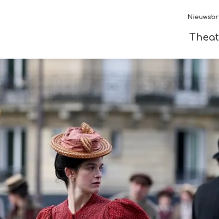
Nieuwsbr
Theat